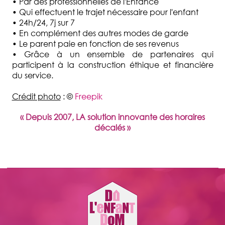
• Par des professionnelles de l'Enfance
• Qui effectuent le trajet nécessaire pour l'enfant
• 24h/24, 7j sur 7
• En complément des autres modes de garde
• Le parent paie en fonction de ses revenus
• Grâce à un ensemble de partenaires qui
participent à la construction éthique et financière
du service.
Crédit photo
: ©
Freepik
« Depuis 2007, LA solution innovante des horaires
décalés »