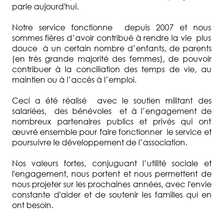
parle aujourd'hui.
Notre service fonctionne depuis 2007 et nous
sommes fières d’avoir contribué à rendre la vie plus
douce à un certain nombre d’enfants, de parents
(en très grande majorité des femmes), de pouvoir
contribuer à la conciliation des temps de vie, au
maintien ou à l’accès à l’emploi.
Ceci a été réalisé avec le soutien militant des
salariées, des bénévoles et à l’engagement de
nombreux partenaires publics et privés qui ont
œuvré ensemble pour faire fonctionner le service et
poursuivre le développement de l’association.
Nos valeurs fortes, conjuguant l’utilité sociale et
l'engagement, nous portent et nous permettent de
nous projeter sur les prochaines années, avec l'envie
constante d'aider et de soutenir les familles qui en
ont besoin.