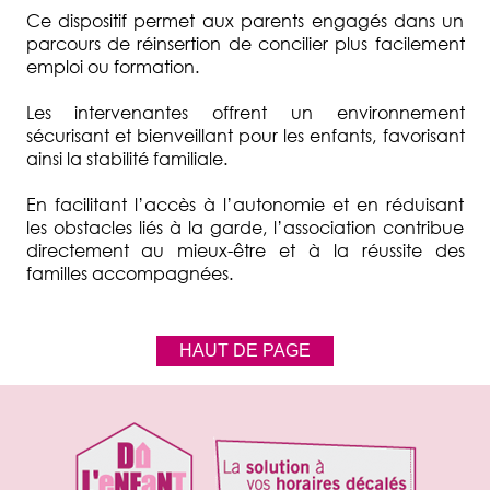
Ce dispositif permet aux parents engagés dans un
parcours de réinsertion de concilier plus facilement
emploi ou formation.
Les intervenantes offrent un environnement
sécurisant et bienveillant pour les enfants, favorisant
ainsi la stabilité familiale.
En facilitant l’accès à l’autonomie et en réduisant
les obstacles liés à la garde, l’association contribue
directement au mieux-être et à la réussite des
familles accompagnées.
HAUT DE PAGE