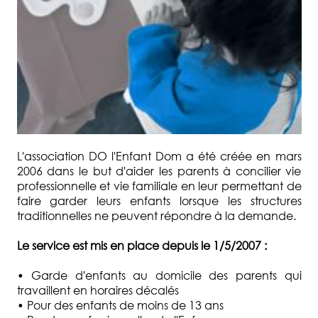
L'association DO l'Enfant Dom a été créée en mars
2006 dans le but d'aider les parents à concilier vie
professionnelle et vie familiale en leur permettant de
faire garder leurs enfants lorsque les structures
traditionnelles ne peuvent répondre à la demande.
Le service est mis en place depuis le 1/5/2007 :
• Garde d'enfants au domicile des parents qui
travaillent en horaires décalés
• Pour des enfants de moins de 13 ans