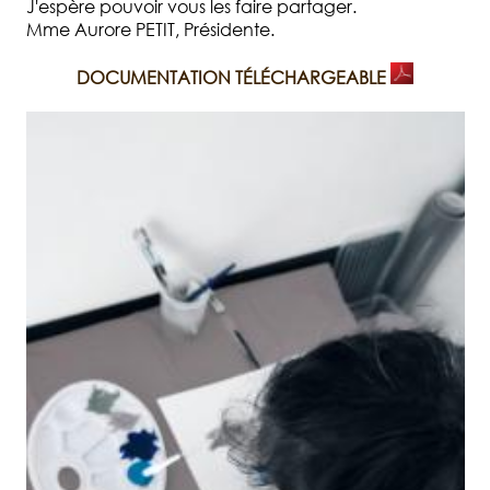
J'espère pouvoir vous les faire partager.
Mme Aurore PETIT, Présidente.
DOCUMENTATION TÉLÉCHARGEABLE