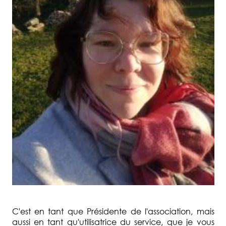
C'est en tant que Présidente de l'association, mais
aussi en tant qu'utilisatrice du service, que je vous