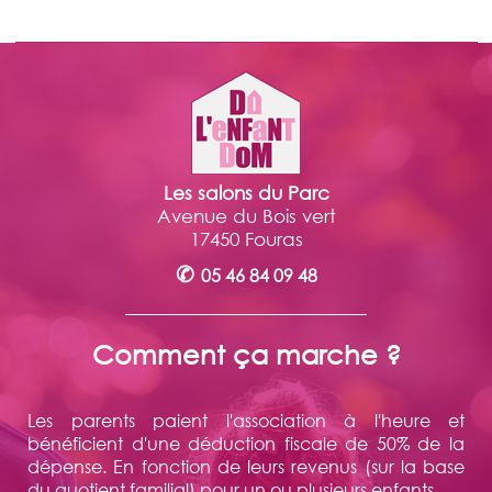
Les salons du Parc
Avenue du Bois vert
17450 Fouras
✆
05 46 84 09 48
Comment ça marche ?
Les parents paient l'association à l'heure et
bénéficient d'une déduction fiscale de 50% de la
dépense. En fonction de leurs revenus (sur la base
du quotient familial) pour un ou plusieurs enfants.