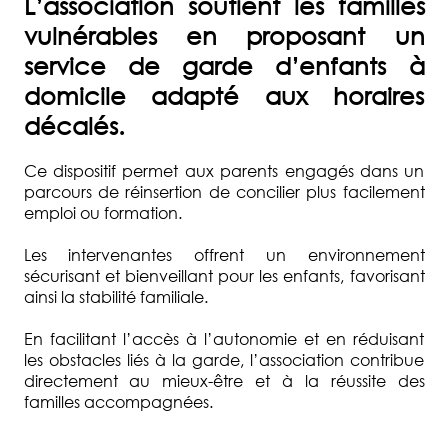
L’association soutient les familles
vulnérables en proposant un
service de garde d’enfants à
domicile adapté aux horaires
décalés.
Ce dispositif permet aux parents engagés dans un
parcours de réinsertion de concilier plus facilement
emploi ou formation.
Les intervenantes offrent un environnement
sécurisant et bienveillant pour les enfants, favorisant
ainsi la stabilité familiale.
En facilitant l’accès à l’autonomie et en réduisant
les obstacles liés à la garde, l’association contribue
directement au mieux-être et à la réussite des
familles accompagnées.