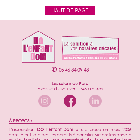
HAUT DE PAGE
✆
05 46 84 09 48
Les salons du Parc
Avenue du Bois vert 17450 Fouras
À PROPOS :
L’association
DO l’Enfant Dom
a été créée en mars 2006
dans le but d’aider les parents à concilier vie professionnelle