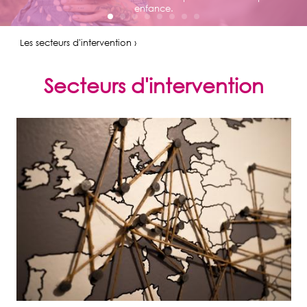
enfance.
Les secteurs d'intervention ›
Secteurs d'intervention