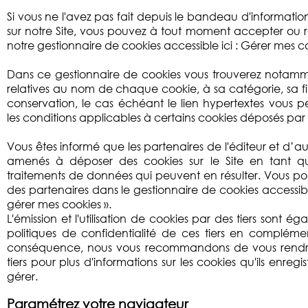
Si vous ne l'avez pas fait depuis le bandeau d'information
sur notre Site, vous pouvez à tout moment accepter ou re
notre gestionnaire de cookies accessible ici : Gérer mes c
Dans ce gestionnaire de cookies vous trouverez notamm
relatives au nom de chaque cookie, à sa catégorie, sa fi
conservation, le cas échéant le lien hypertextes vous pe
les conditions applicables à certains cookies déposés par d
Vous êtes informé que les partenaires de l'éditeur et d’au
amenés à déposer des cookies sur le Site en tant q
traitements de données qui peuvent en résulter. Vous pouv
des partenaires dans le gestionnaire de cookies accessib
gérer mes cookies ».
L'émission et l'utilisation de cookies par des tiers sont 
politiques de confidentialité de ces tiers en compléme
conséquence, nous vous recommandons de vous rendre s
tiers pour plus d'informations sur les cookies qu'ils enreg
gérer.
Paramétrez votre navigateur