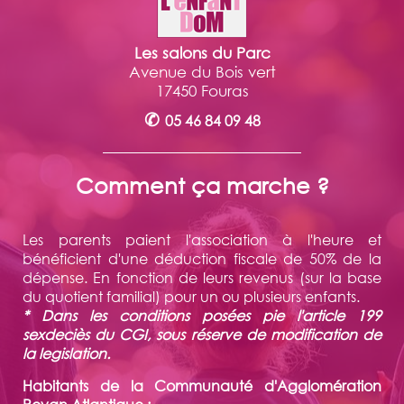
Les salons du Parc
Avenue du Bois vert
17450 Fouras
✆
05 46 84 09 48
Comment ça marche ?
Les parents paient l'association à l'heure et
bénéficient d'une déduction fiscale de 50% de la
dépense. En fonction de leurs revenus (sur la base
du quotient familial) pour un ou plusieurs enfants.
* Dans les conditions posées pie l'article 199
sexdeciès du CGI, sous réserve de modification de
la legislation.
Habitants de la Communauté d'Agglomération