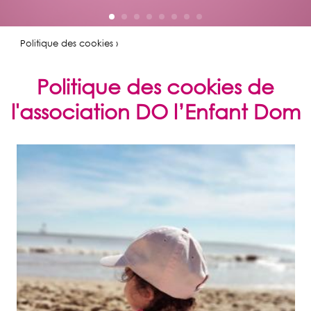
Politique des cookies ›
Politique des cookies de
l'association DO l’Enfant Dom