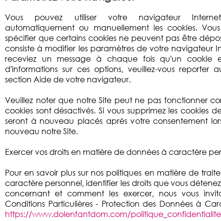
Vous pouvez utiliser votre navigateur Intern
automatiquement ou manuellement les cookies. Vou
spécifier que certains cookies ne peuvent pas être dépo
consiste à modifier les paramètres de votre navigateur I
receviez un message à chaque fois qu'un cookie es
d'informations sur ces options, veuillez-vous reporter a
section Aide de votre navigateur.
Veuillez noter que notre Site peut ne pas fonctionner cor
cookies sont désactivés. Si vous supprimez les cookies de
seront à nouveau placés après votre consentement lors
nouveau notre Site.
Exercer vos droits en matière de données à caractère pe
Pour en savoir plus sur nos politiques en matière de tra
caractère personnel, identifier les droits que vous détene
concernant et comment les exercer, nous vous invit
Conditions Particulières - Protection des Données à Cara
https://www.dolenfantdom.com/politique_confidentiali