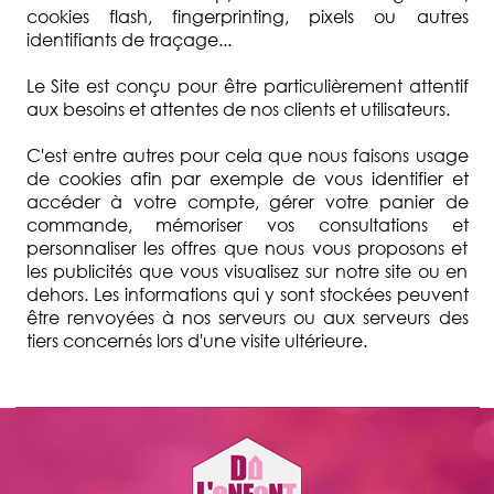
cookies flash, fingerprinting, pixels ou autres
identifiants de traçage...
Le Site est conçu pour être particulièrement attentif
aux besoins et attentes de nos clients et utilisateurs.
C'est entre autres pour cela que nous faisons usage
de cookies afin par exemple de vous identifier et
accéder à votre compte, gérer votre panier de
commande, mémoriser vos consultations et
personnaliser les offres que nous vous proposons et
les publicités que vous visualisez sur notre site ou en
dehors. Les informations qui y sont stockées peuvent
être renvoyées à nos serveurs ou aux serveurs des
tiers concernés lors d'une visite ultérieure.