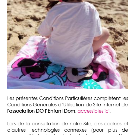
Les présentes Conditions Particulières complètent les
Conditions Générales d’Utilisation du Site Internet de
l'association DO l’Enfant Dom
,
accessibles ici
.
Lors de la consultation de notre Site, des cookies et
d'autres technologies connexes (pour plus de