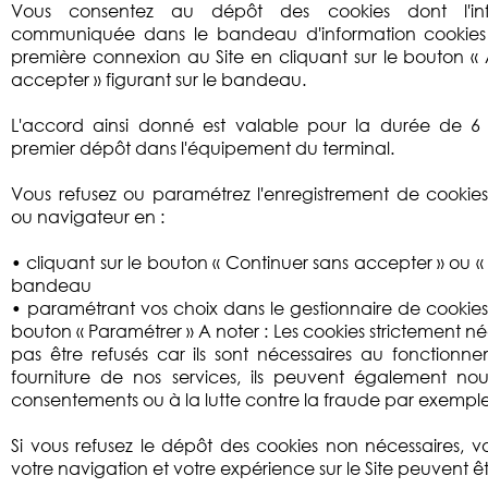
Vous consentez au dépôt des cookies dont l'inf
communiquée dans le bandeau d'information cookies vi
première connexion au Site en cliquant sur le bouton « 
accepter » figurant sur le bandeau.
L'accord ainsi donné est valable pour la durée de 
premier dépôt dans l'équipement du terminal.
Vous refusez ou paramétrez l'enregistrement de cookies
ou navigateur en :
• cliquant sur le bouton « Continuer sans accepter » ou « 
bandeau
• paramétrant vos choix dans le gestionnaire de cookies
bouton « Paramétrer » A noter : Les cookies strictement n
pas être refusés car ils sont nécessaires au fonctionne
fourniture de nos services, ils peuvent également nou
consentements ou à la lutte contre la fraude par exemple
Si vous refusez le dépôt des cookies non nécessaires, v
votre navigation et votre expérience sur le Site peuvent 