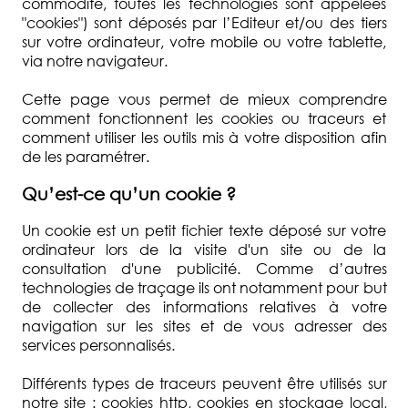
commodité, toutes les technologies sont appelées
"cookies") sont déposés par l’Editeur et/ou des tiers
sur votre ordinateur, votre mobile ou votre tablette,
via notre navigateur.
Cette page vous permet de mieux comprendre
comment fonctionnent les cookies ou traceurs et
comment utiliser les outils mis à votre disposition afin
de les paramétrer.
Qu’est-ce qu’un cookie ?
Un cookie est un petit fichier texte déposé sur votre
ordinateur lors de la visite d'un site ou de la
consultation d'une publicité. Comme d’autres
technologies de traçage ils ont notamment pour but
de collecter des informations relatives à votre
navigation sur les sites et de vous adresser des
services personnalisés.
Différents types de traceurs peuvent être utilisés sur
notre site : cookies http, cookies en stockage local,