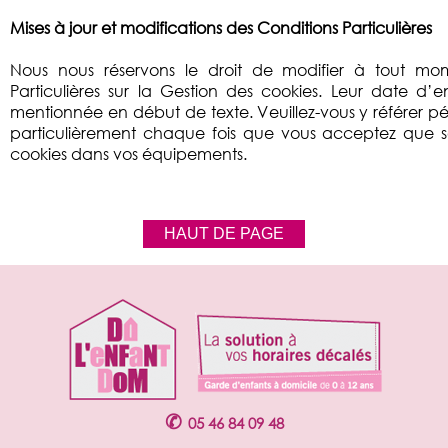
Mises à jour et modifications des Conditions Particulières
Nous nous réservons le droit de modifier à tout mo
Particulières sur la Gestion des cookies. Leur date d’e
mentionnée en début de texte. Veuillez-vous y référer p
particulièrement chaque fois que vous acceptez que so
cookies dans vos équipements.
HAUT DE PAGE
✆
05 46 84 09 48